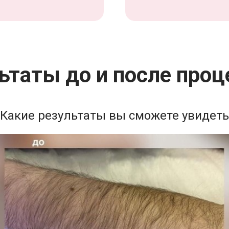
ьтаты до и после про
Какие результаты вы сможете увидеть