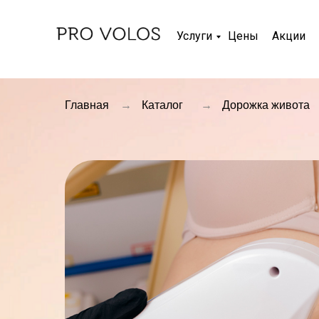
Услуги
Цены
Акции
Главная
→
Каталог
→
Дорожка живота