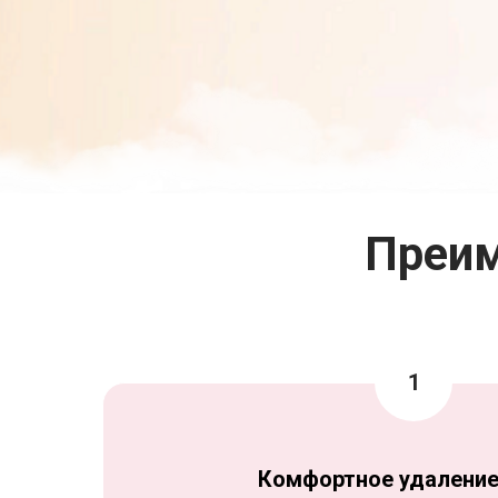
Преим
Комфортное удаление