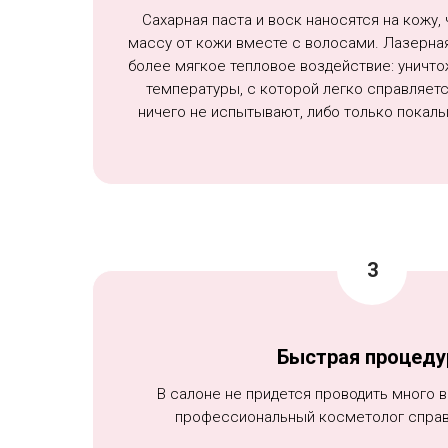
Сахарная паста и воск наносятся на кожу,
массу от кожи вместе с волосами. Лазерна
более мягкое тепловое воздействие: уничт
температуры, с которой легко справляет
ничего не испытывают, либо только покалы
Быстрая процеду
В салоне не придется проводить много 
профессиональный косметолог справи