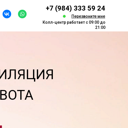
+7 (984) 333 59 24
Перезвоните мне
Колл-центр работает с 09:00 до
21:00
ПИЛЯЦИЯ
ВОТА