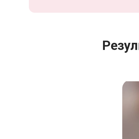
Резул