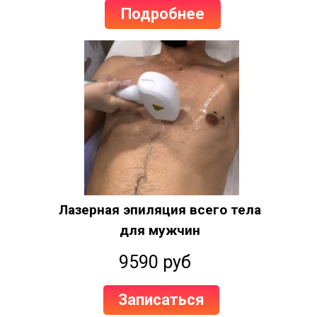
Подробнее
Лазерная эпиляция всего тела
для мужчин
9590 руб
Записаться