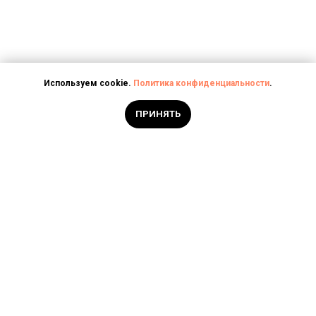
Используем cookie.
Политика конфиденциальности
.
ПРИНЯТЬ
Фотографии до и после