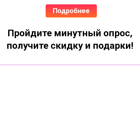
Подробнее
Пройдите минутный опрос,
получите скидку и подарки!