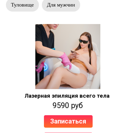
Туловище
Для мужчин
Лазерная эпиляция всего тела
9590 руб
Записаться