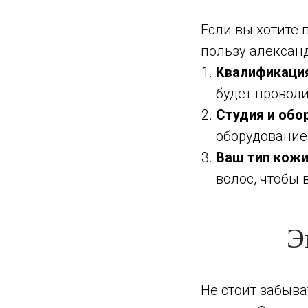
Если вы хотите
пользу александ
Квалификаци
будет проводи
Студия и обо
оборудование
Ваш тип кожи
волос, чтобы
Э
Не стоит забыва