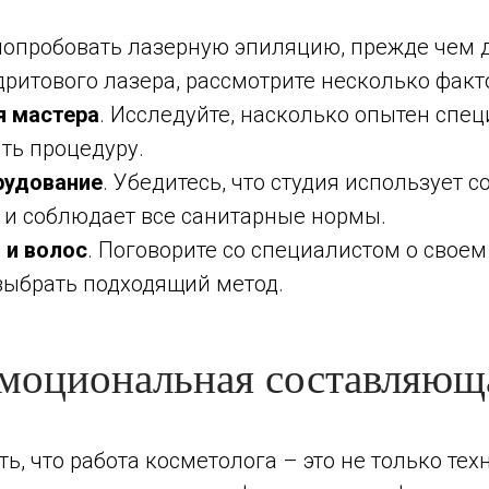
 попробовать лазерную эпиляцию, прежде чем 
ритового лазера, рассмотрите несколько факт
я мастера
. Исследуйте, насколько опытен спец
ть процедуру.
рудование
. Убедитесь, что студия использует 
 и соблюдает все санитарные нормы.
 и волос
. Поговорите со специалистом о своем
 выбрать подходящий метод.
моциональная составляющ
ть, что работа косметолога – это не только те